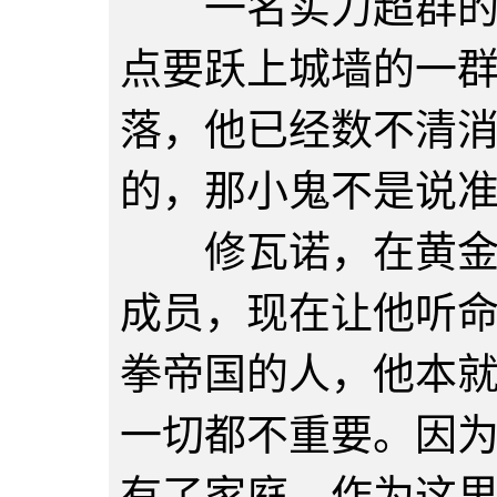
一名实力超群的剑
点要跃上城墙的一
落，他已经数不清
的，那小鬼不是说
修瓦诺，在黄金大
成员，现在让他听
拳帝国的人，他本
一切都不重要。因
有了家庭，作为这里