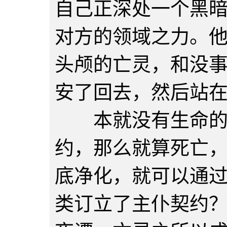
自己正深处一个黑
对方的领域之力。
头颅的亡灵，和没
安了回去，然后站
本就没有生命的亡
约，那么就算死亡
底净化，就可以通
类订立了主仆契约