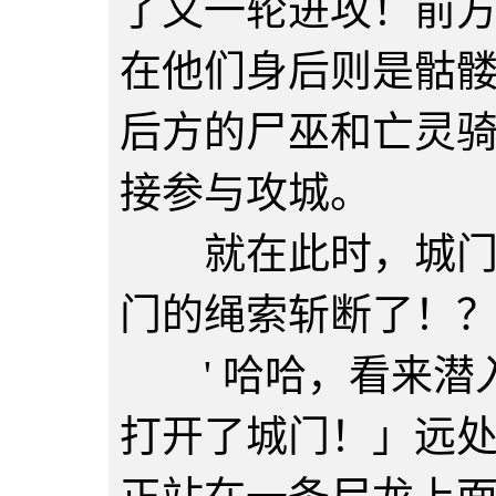
了又一轮进攻！前
在他们身后则是骷
后方的尸巫和亡灵
接参与攻城。
就在此时，城门大
门的绳索斩断了！
' 哈哈，看来潜
打开了城门！」远