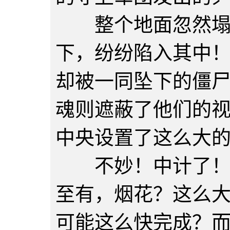
整个地面忽然塌陷
下，纷纷陷入其中
却被一同坠下的僵
魂则遮蔽了他们的
中央设置了这么大
不妙！中计了！空
至有，烟花？这么
可能这么快完成？