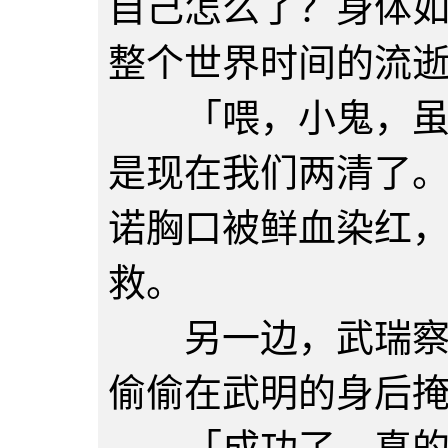
自己怎么了？身体
整个世界时间的流
「喂，小鬼，虽然
是现在我们两清了
诺胸口被鲜血染红
救。
另一边，武瑞察觉
偷偷在武明的身后