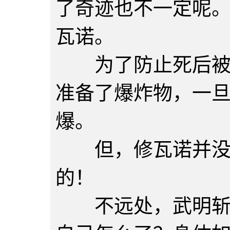
了奇迹也不一定呢
瓦诺。
为了防止死后被转
准备了爆炸物，一
爆。
但，修瓦诺并没有
的！
不远处，武明斩下