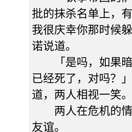
批的抹杀名单上，
我很庆幸你那时候
诺说道。
「是吗，如果暗杀
已经死了，对吗？
道，两人相视一笑
两人在危机的情况
友谊。