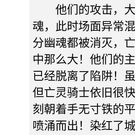
他们的攻击，大部
魂，此时场面异常
分幽魂都被消灭，
中那么大！他们的
已经脱离了陷阱！
但亡灵骑士依旧很
刻朝着手无寸铁的
喷涌而出！染红了