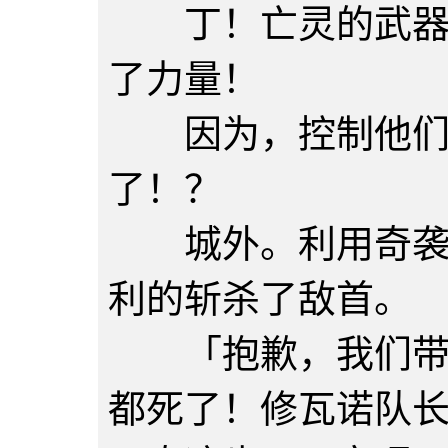
丁！亡灵的武器忽
了力量！
因为，控制他们
了！？
城外。利用奇袭部
利的斩杀了敌首。
「抱歉，我们带来
都死了！修瓦诺队