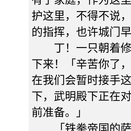
护这里，不得不说
的指挥，也许城门
丁！一只朝着修瓦
下来！「辛苦你了
在我们会暂时接手
下，武明殿下正在
前准备。」
「铁拳帝国的萨摩