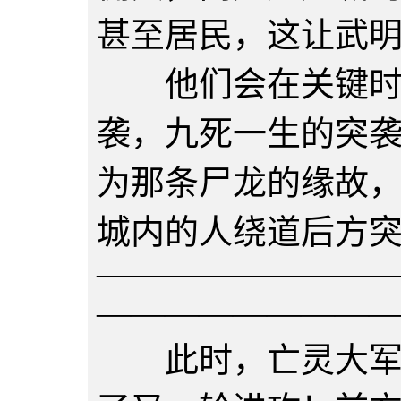
甚至居民，这让武
他们会在关键时刻
袭，九死一生的突
为那条尸龙的缘故
城内的人绕道后方
————————
————————
此时，亡灵大军对