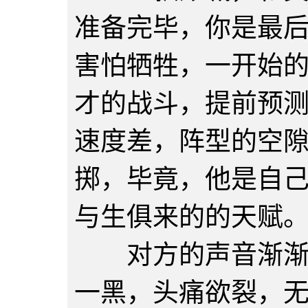
准备完毕，你是最
害怕牺牲，一开始
才的战斗，提前预
速度差，阵型的空
掷，毕竟，他是自
与生俱来的的天赋
对方的声音渐渐模
一黑，头痛欲裂，