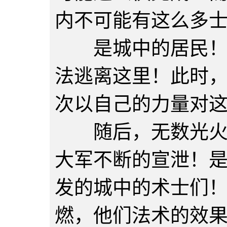
内不可能有这么多
是城中的居民！由
法逃离这里！此时
次以自己的力量对
随后，无数光火法
大军不断的宣泄！
发的城中的术士们
燃，他们法术的效