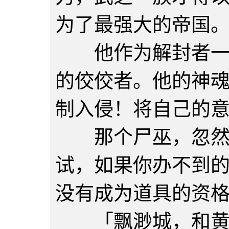
为了最强大的帝国
他作为解封者一族
的佼佼者。他的神
制入侵！将自己的
那个尸巫，忽然跌
试，如果你办不到
没有成为道具的资
「飘渺城，和黄金