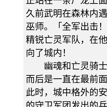
正站在一条尸龙上
久前武明在森林内
巫师。「全军出击
精锐亡灵军队，在
向了城内！
幽魂和亡灵骑士，
而后是一直在最前
此时，城中格外的
的守卫军团发出的