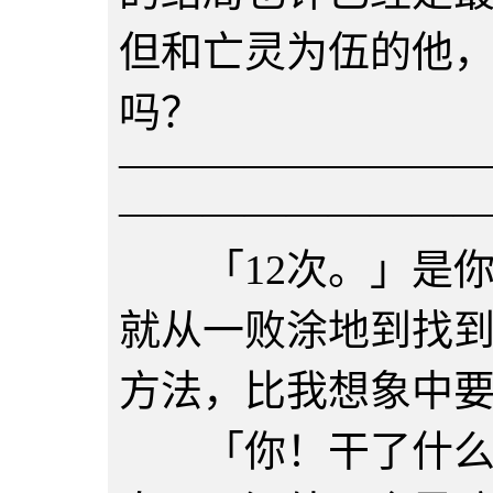
但和亡灵为伍的他
吗？
————————
————————
「12次。」是你
就从一败涂地到找
方法，比我想象中
「你！干了什么！