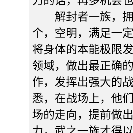
力的话，再多机会
解封者一族，拥有
个，空明，满足一
将身体的本能极限
领域，做出最正确
作，发挥出强大的
悉，在战场上，他
场的走向，提前做
力，武之一族才得