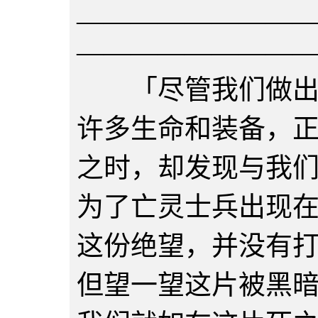
————————
————————
「尽管我们做出了
许多生命和装备，
之时，却发现与我
为了亡灵士兵出现
这份绝望，并没有
但望一望这片被黑