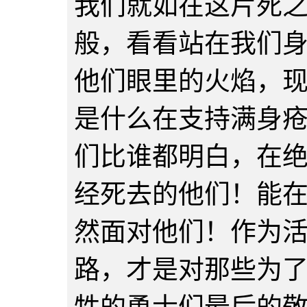
我们就如在这片死
般，看看站在我们
他们眼里的火焰，
是什么在支持满身
们比谁都明白，在
经死去的他们！能
然面对他们！作为
路，才是对那些为