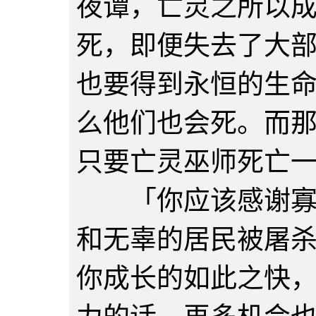
夜谭，亡灵之所以
死，即便失去了大
也要得到永恒的生
么他们也会死。而
只要亡灵巫师死亡
「你应该感谢寡人
和无辜的居民被屠
你成长的如此之快