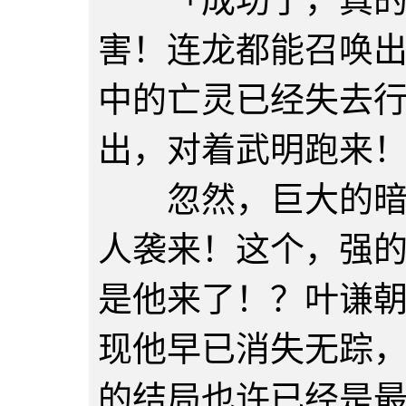
「成功了，真的成
害！连龙都能召唤
中的亡灵已经失去
出，对着武明跑来
忽然，巨大的暗之
人袭来！这个，强
是他来了！？叶谦
现他早已消失无踪
的结局也许已经是