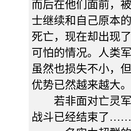
而后在他们面前，
士继续和自己原本
死亡，现在却出现
可怕的情况。人类
虽然也损失不小，
优势已然越来越大
若非面对亡灵军团
战斗已经结束了…