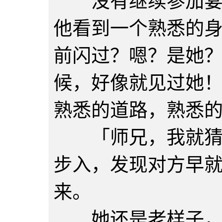
没有继续参加宴会
他看到一个熟悉的
前闪过？嗯？是她
候，好像就见过她
熟悉的道路，熟悉
「师兄，我就猜到
步入，发现对方早
来。
她还是老样子，大