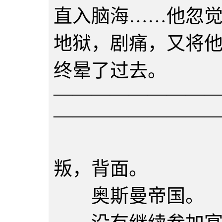
直入脑海……他忽
地狱，剧痛，又将
终晕了过去。
————————
————————
第六十
叛，背面。
奥斯曼帝国。