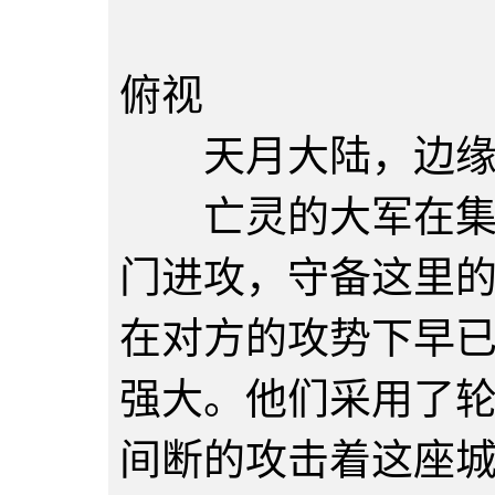
第六十
俯视
天月大陆，边缘
亡灵的大军在集结
门进攻，守备这里
在对方的攻势下早
强大。他们采用了
间断的攻击着这座