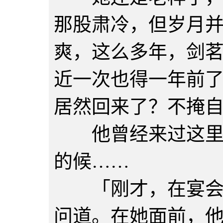
那股肃冷，但岁月
爽，这么多年，剑
近一次也得一年前
居然回来了？不掩
他曾经来过这里数
的候……
「刚才，在宴会的
问道。在她面前，