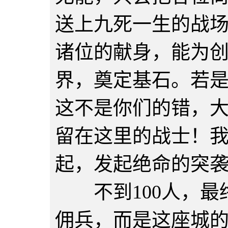
送上九死一生的战
诸位的献身，能为
界，奠定基石。若
这不是你们的错，
留在这里的战士！
起，发起绝命的突
不到100人，最
佣兵，而是这座城