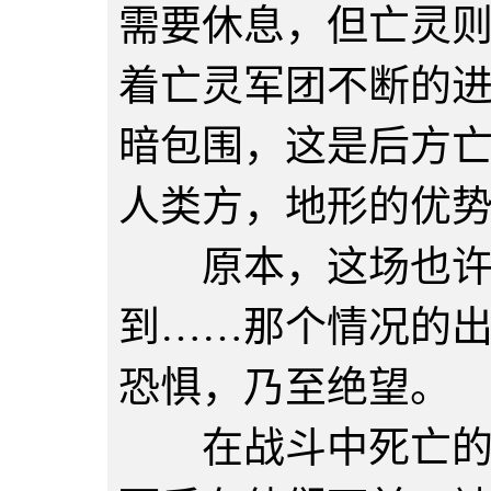
需要休息，但亡灵
着亡灵军团不断的
暗包围，这是后方
人类方，地形的优
原本，这场也许
到……那个情况的
恐惧，乃至绝望。
在战斗中死亡的人